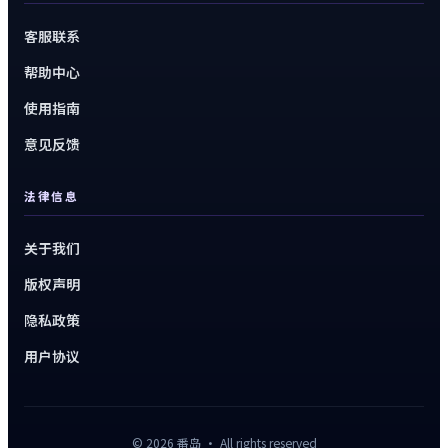
客服联系
帮助中心
使用指南
意见反馈
法律信息
关于我们
版权声明
隐私政策
用户协议
©
2026
番岛
· All rights reserved