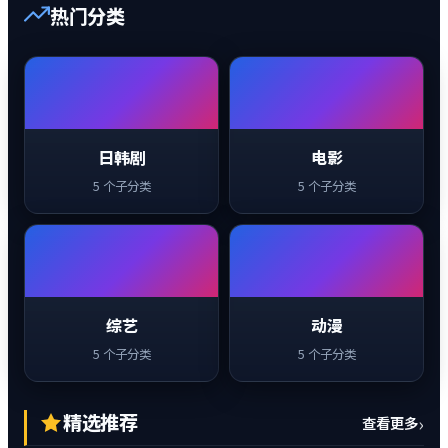
热门分类
日韩剧
电影
5 个子分类
5 个子分类
综艺
动漫
5 个子分类
5 个子分类
精选推荐
›
查看更多